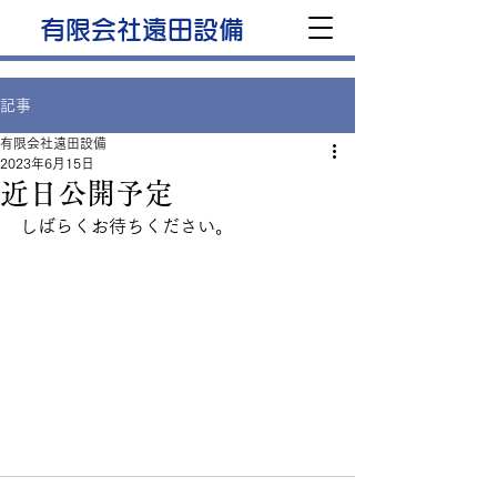
有限会社遠田設備
記事
有限会社遠田設備
2023年6月15日
近日公開予定
しばらくお待ちください。